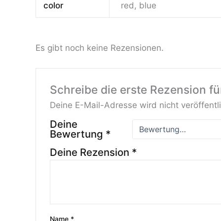
color
red, blue
Es gibt noch keine Rezensionen.
Schreibe die erste Rezension fü
Deine E-Mail-Adresse wird nicht veröffentli
Deine
Bewertung
*
Deine Rezension
*
Name
*