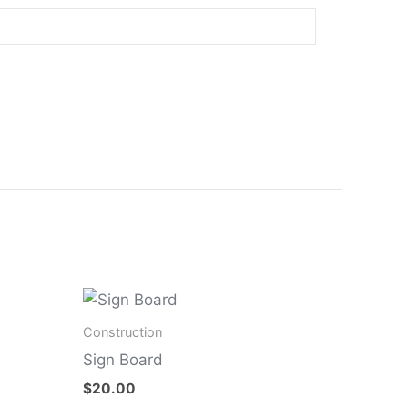
Construction
Sign Board
$
20.00